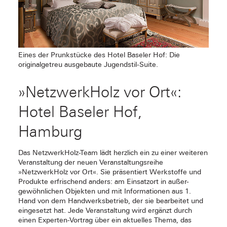
Eines der Prunkstücke des Hotel Baseler Hof: Die
originalgetreu ausgebaute Jugendstil-Suite.
»NetzwerkHolz vor Ort«:
Hotel Baseler Hof,
Hamburg
Das NetzwerkHolz-Team lädt herzlich ein zu einer weiteren
Veranstaltung der neuen Veranstaltungsreihe
»NetzwerkHolz vor Ort«. Sie präsentiert Werkstoffe und
Produkte erfrischend anders: am Einsatzort in außer-
gewöhnlichen Objekten und mit Informationen aus 1.
Hand von dem Handwerksbetrieb, der sie bearbeitet und
eingesetzt hat. Jede Veranstaltung wird ergänzt durch
einen Experten-Vortrag über ein aktuelles Thema, das