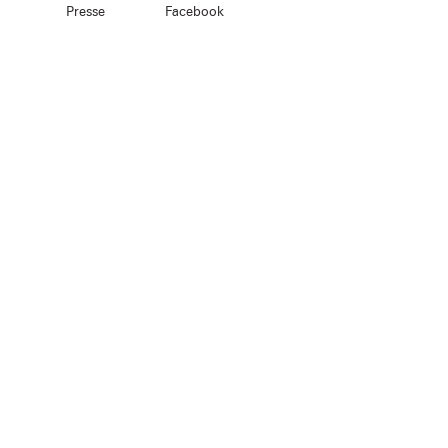
Presse
Facebook